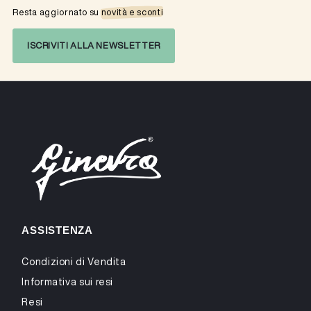
Resta aggiornato su
novità e sconti
ISCRIVITI ALLA NEWSLETTER
ASSISTENZA
Condizioni di Vendita
Informativa sui resi
Resi