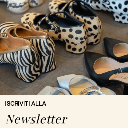
ISCRIVITI ALLA
Newsletter