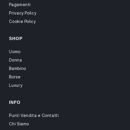
Pagamenti
Privacy Policy
Cookie Policy
SHOP
Uomo
Donna
Bambino
Borse
Luxury
INFO
Punti Vendita e Contatti
Chi Siamo